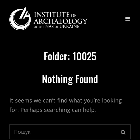
Folder:
10025
Nothing Found
It seems we can’t find what you’re looking
for. Perhaps searching can help.
Search
SEARC
for: