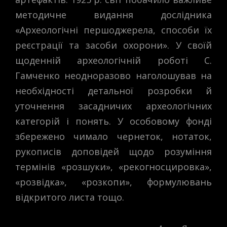
методичне видання дослідника
«Археологічні першоджерела, способи їх
реєстрації та засоби охорони». У своїй
щоденній археологічній роботі С.
Гамченко неодноразово наголошував на
необхідності детальної розробки й
уточнення засадничих археологічних
категорій і понять. У особовому фонді
збережено чимало чернеток, нотаток,
рукописів доповідей щодо розуміння
термінів «розшуки», «рекогносцировка»,
«розвідка», «розкопи», формулювань
відкритого листа тощо.