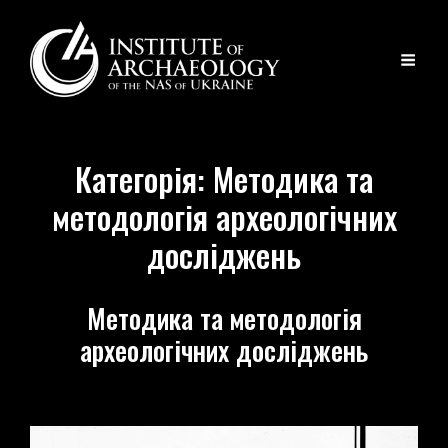
Категорія:
Методика та
методологія археологічних
досліджень
Методика та методологія
археологічних досліджень