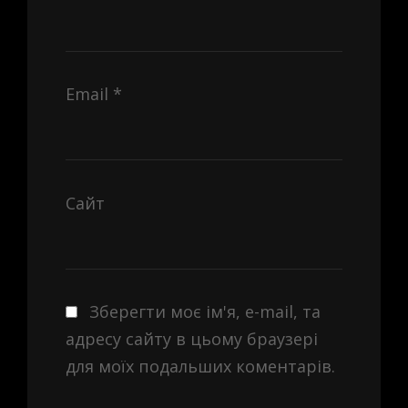
Email
*
Сайт
Зберегти моє ім'я, e-mail, та
адресу сайту в цьому браузері
для моїх подальших коментарів.