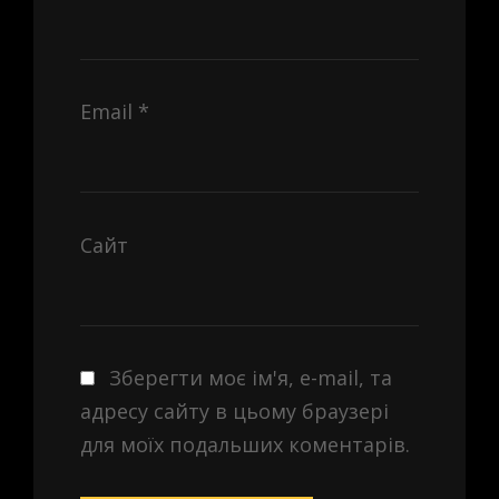
Email
*
Сайт
Зберегти моє ім'я, e-mail, та
адресу сайту в цьому браузері
для моїх подальших коментарів.