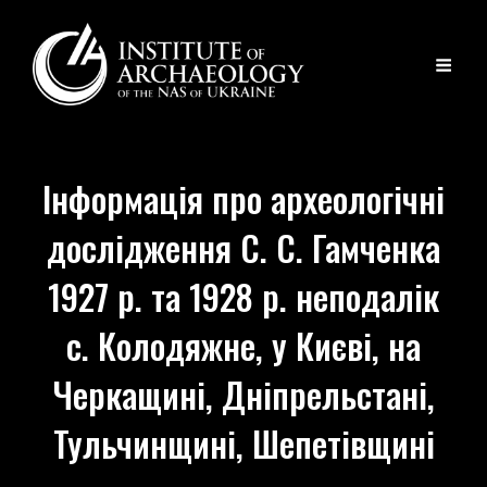
Інформація про археологічні
дослідження С. С. Гамченка
1927 р. та 1928 р. неподалік
с. Колодяжне, у Києві, на
Черкащині, Дніпрельстані,
Тульчинщині, Шепетівщині