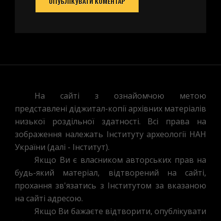
На сайті з ознайомчою метою
представлені діджитал-копії архівних матеріалів
низької роздільної здатності. Всі права на
зображення належать Інституту археології НАН
України (далі - Інститут).
Якщо Ви є власником авторських прав на
будь-який матеріал, відтворений на сайті,
прохання зв'язатись з Інститутом за вказаною
на сайті адресою.
Якщо Ви бажаєте відтворити, опублікувати