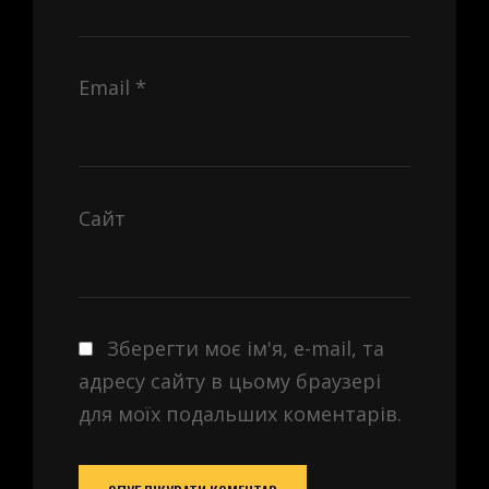
Email
*
Сайт
Зберегти моє ім'я, e-mail, та
адресу сайту в цьому браузері
для моїх подальших коментарів.