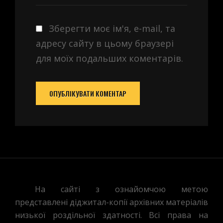
Зберегти моє ім'я, e-mail, та
адресу сайту в цьому браузері
для моїх подальших коментарів.
На сайті з ознайомчою метою
представлені діджитал-копії архівних матеріалів
низької роздільної здатності. Всі права на