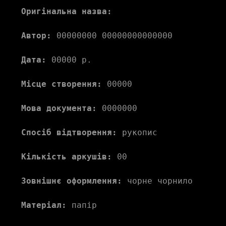
Оригінальна назва:
Автор:
 00000000 00000000000000 
Дата:
 00000 р.
Місце створення:
 00000 
Мова документа:
 0000000 
Спосіб відтворення:
 рукопис
Кількість аркушів:
 00
Зовнішнє оформлення:
 чорне чорнило
Матеріал:
 папір