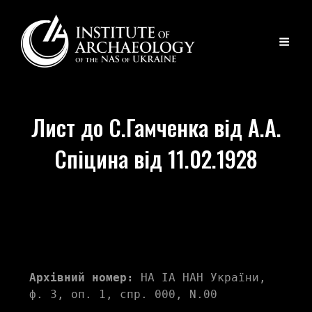
Лист до С.Гамченка від А.А.
Спіцина від 11.02.1928
Архівний номер:
 НА ІА НАН України, 
ф. 3, оп. 1, спр. 000, N.00 