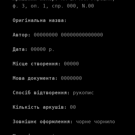
ф. 3, оп. 1, спр. 000, N.00 
Оригінальна назва:
Автор:
 00000000 00000000000000 
Дата:
 00000 р.
Місце створення:
 00000 
Мова документа:
 0000000 
Спосіб відтворення:
 рукопис
Кількість аркушів:
 00
Зовнішнє оформлення:
 чорне чорнило