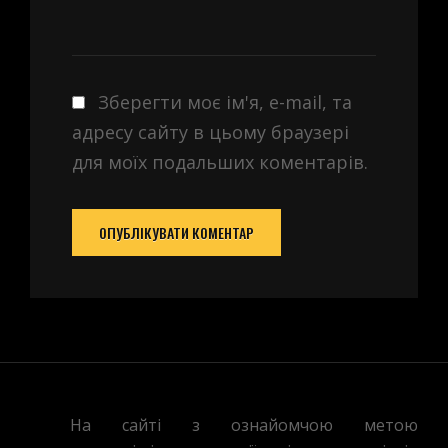
Зберегти моє ім'я, e-mail, та
адресу сайту в цьому браузері
для моїх подальших коментарів.
На сайті з ознайомчою метою