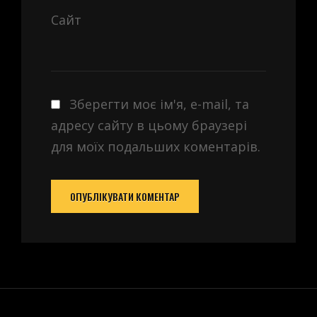
Сайт
Зберегти моє ім'я, e-mail, та
адресу сайту в цьому браузері
для моїх подальших коментарів.