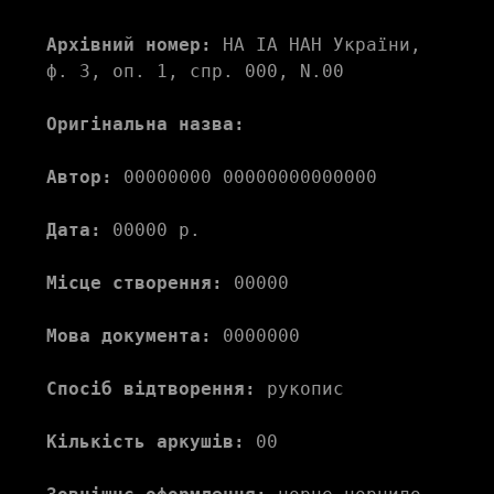
Архівний номер:
 НА ІА НАН України, 
ф. 3, оп. 1, спр. 000, N.00 
Оригінальна назва:
Автор:
 00000000 00000000000000 
Дата:
 00000 р.
Місце створення:
 00000 
Мова документа:
 0000000 
Спосіб відтворення:
 рукопис
Кількість аркушів:
 00