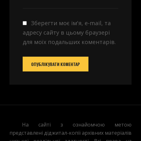
Зберегти моє ім'я, e-mail, та
адресу сайту в цьому браузері
для моїх подальших коментарів.
На сайті з ознайомчою метою
представлені діджитал-копії архівних матеріалів