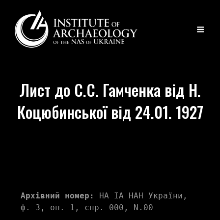
Лист до С.С. Гамченка від Н.
Коцюбинської від 24.01. 1927
Архівний номер:
 НА ІА НАН України, 
ф. 3, оп. 1, спр. 000, N.00 