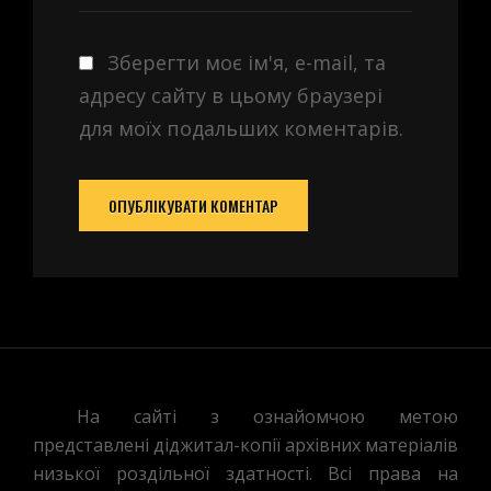
Зберегти моє ім'я, e-mail, та
адресу сайту в цьому браузері
для моїх подальших коментарів.
На сайті з ознайомчою метою
представлені діджитал-копії архівних матеріалів
низької роздільної здатності. Всі права на