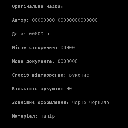
Оригінальна назва:
Автор:
 00000000 00000000000000 
Дата:
 00000 р.
Місце створення:
 00000 
Мова документа:
 0000000 
Спосіб відтворення:
 рукопис
Кількість аркушів:
 00
Зовнішнє оформлення:
 чорне чорнило
Матеріал:
 папір