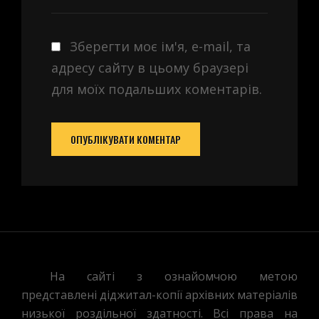
Зберегти моє ім'я, e-mail, та
адресу сайту в цьому браузері
для моїх подальших коментарів.
На сайті з ознайомчою метою
представлені діджитал-копії архівних матеріалів
низької роздільної здатності. Всі права на