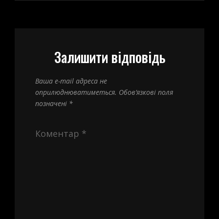
Залишити відповідь
Ваша e-mail адреса не
оприлюднюватиметься.
Обов’язкові поля
позначені
*
Коментар
*