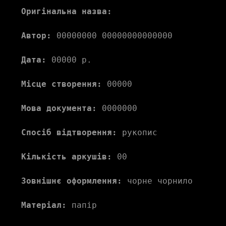
Оригінальна назва:
Автор:
 00000000 00000000000000 
Дата:
 00000 р.
Місце створення:
 00000 
Мова документа:
 0000000 
Спосіб відтворення:
 рукопис
Кількість аркушів:
 00
Зовнішнє оформлення:
 чорне чорнило
Матеріал:
 папір