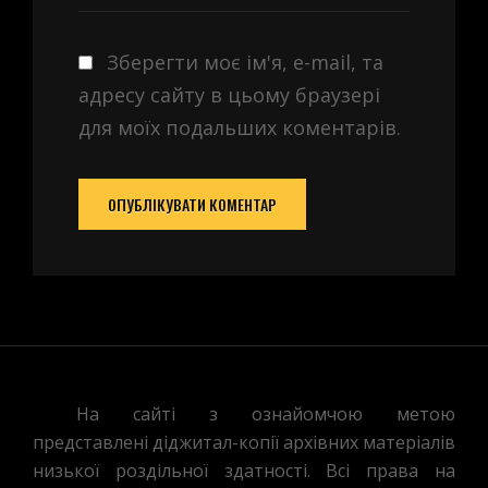
Зберегти моє ім'я, e-mail, та
адресу сайту в цьому браузері
для моїх подальших коментарів.
На сайті з ознайомчою метою
представлені діджитал-копії архівних матеріалів
низької роздільної здатності. Всі права на