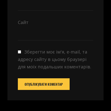
Сайт
Зберегти моє ім'я, e-mail, та
адресу сайту в цьому браузері
для моїх подальших коментарів.