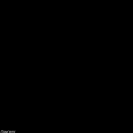
 Пам'яті