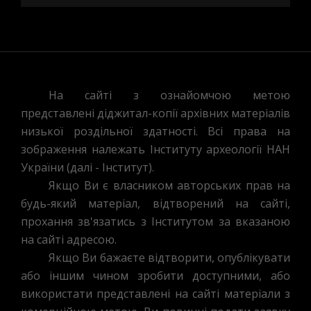
На сайті з ознайомчою метою
представлені діджитал-копії архівних матеріалів
низької роздільної здатності. Всі права на
зображення належать Інституту археології НАН
України (далі - Інститут).
Якщо Ви є власником авторських прав на
будь-який матеріал, відтворений на сайті,
прохання зв'язатись з Інститутом за вказаною
на сайті адресою.
Якщо Ви бажаєте відтворити, опублікувати
або іншим чином зробити доступними, або
використати представлені на сайті матеріали з