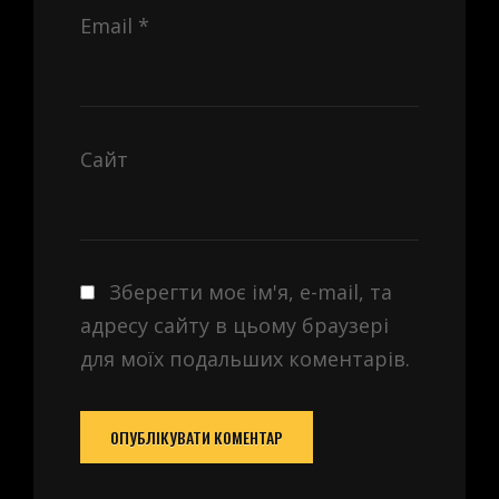
Email
*
Сайт
Зберегти моє ім'я, e-mail, та
адресу сайту в цьому браузері
для моїх подальших коментарів.