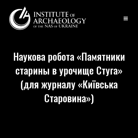
Наукова робота «Памятники
старины в урочище Стуга»
(для журналу «Київська
Старовина»)