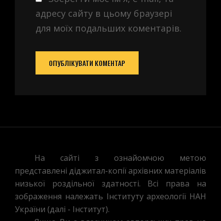
адресу сайту в цьому браузері
для моїх подальших коментарів.
На сайті з ознайомчою метою
представлені діджитал-копії архівних матеріалів
низької роздільної здатності. Всі права на
зображення належать Інституту археології НАН
України (далі - Інститут).