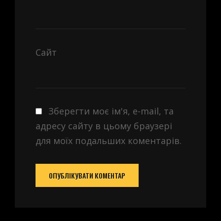
Сайт
Зберегти моє ім'я, e-mail, та
адресу сайту в цьому браузері
для моїх подальших коментарів.