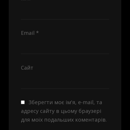
Email
*
Сайт
Зберегти моє ім'я, e-mail, та
адресу сайту в цьому браузері
для моїх подальших коментарів.