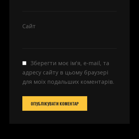
Сайт
Зберегти моє ім'я, e-mail, та
адресу сайту в цьому браузері
для моїх подальших коментарів.