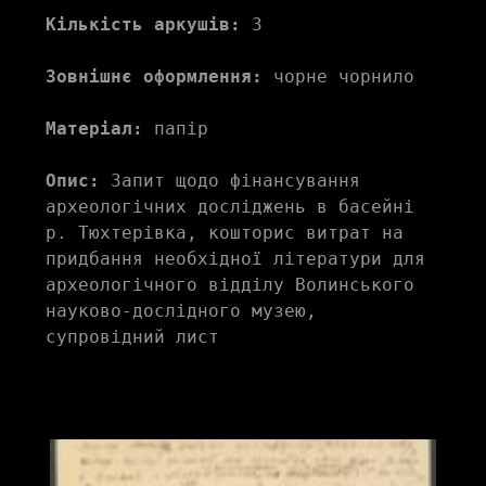
Кількість аркушів:
 3
Зовнішнє оформлення:
 чорне чорнило
Матеріал:
 папір
Опис:
 Запит щодо фінансування 
археологічних досліджень в басейні 
р. Тюхтерівка, кошторис витрат на 
придбання необхідної літератури для 
археологічного відділу Волинського 
науково-дослідного музею, 
супровідний лист