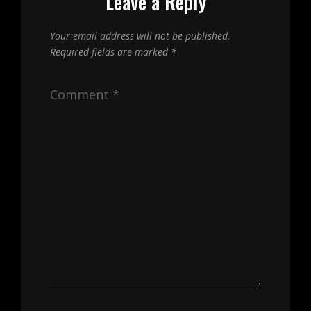
Leave a Reply
Your email address will not be published.
Required fields are marked
*
Comment
*