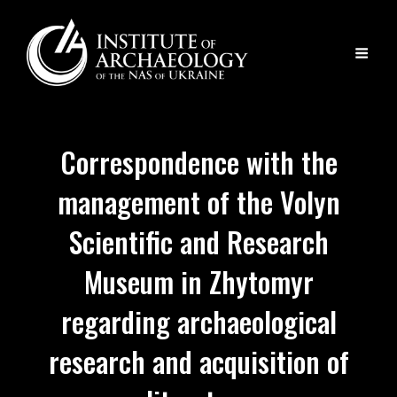
Correspondence with the
management of the Volyn
Scientific and Research
Museum in Zhytomyr
regarding archaeological
research and acquisition of