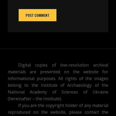
Digital copies of low-resolution archival
materials are presented on the website for
informational purposes. All rights of the images
belong to the Institute of Archaeology of the
National Academy of Sciences of Ukraine
(hereinafter – the Institute).
If you are the copyright holder of any material
reproduced on the website, please contact the