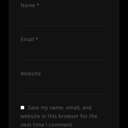
Name
*
Email
*
Website
Save my name, email, and
website in this browser for the
next time I comment.