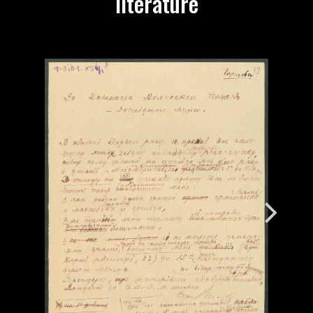
literature