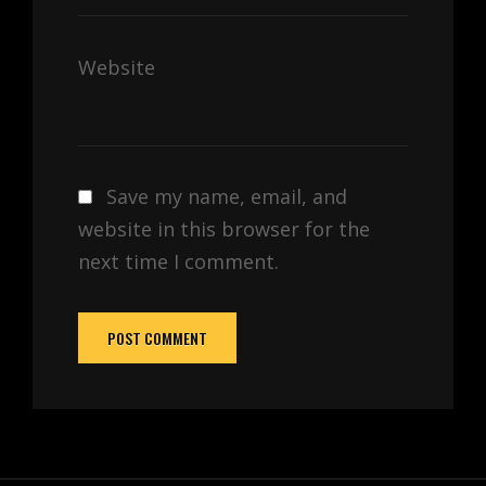
Website
Save my name, email, and
website in this browser for the
next time I comment.