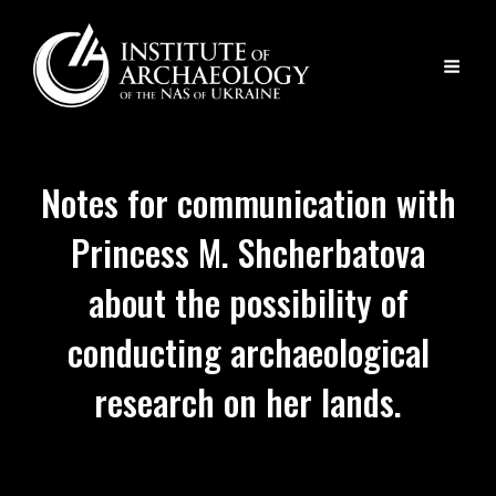
Notes for communication with
Princess M. Shcherbatova
about the possibility of
conducting archaeological
research on her lands.