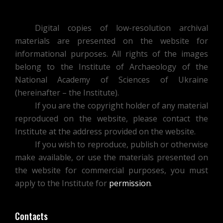
Digital copies of low-resolution archival
materials are presented on the website for
informational purposes. All rights of the images
belong to the Institute of Archaeology of the
National Academy of Sciences of Ukraine
(hereinafter – the Institute).
If you are the copyright holder of any material
reproduced on the website, please contact the
Institute at the address provided on the website.
If you wish to reproduce, publish or otherwise
make available, or use the materials presented on
the website for commercial purposes, you must
apply to the Institute for
permission
.
Contacts