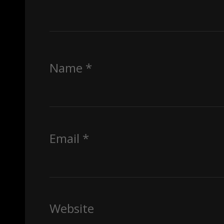
Name
*
Email
*
Website