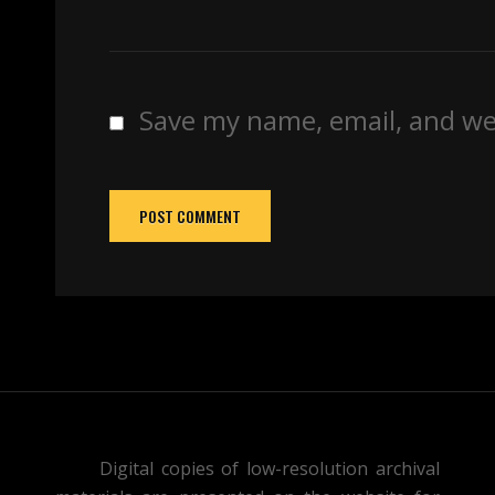
Save my name, email, and web
Digital copies of low-resolution archival