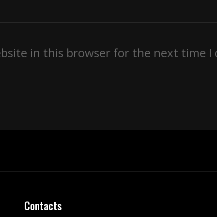
site in this browser for the next time 
Contacts