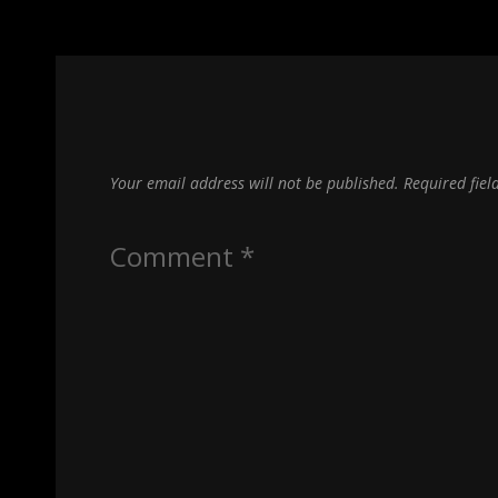
Your email address will not be published.
Required fie
Comment
*