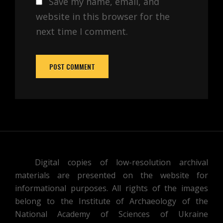
Save my name, email, and
website in this browser for the
next time I comment.
Digital copies of low-resolution archival
materials are presented on the website for
informational purposes. All rights of the images
belong to the Institute of Archaeology of the
National Academy of Sciences of Ukraine