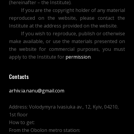
(hereinafter – the Institute).
If you are the copyright holder of any material
reproduced on the website, please contact the
Institute at the address provided on the website.
If you wish to reproduce, publish or otherwise
make available, or use the materials presented on
the website for commercial purposes, you must
apply to the Institute for
permission
.
Contacts
arhiv.ia.nanu@gmail.com
Address: Volodymyra Ivasiuka av., 12, Kyiv, 04210,
1st floor
How to get:
From the Obolon metro station: