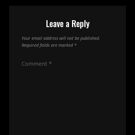
Leave a Reply
Your email address will not be published.
Required fields are marked
*
Comment
*