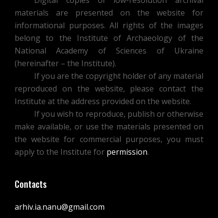
Digital copies of low-resolution archival
materials are presented on the website for
informational purposes. All rights of the images
belong to the Institute of Archaeology of the
National Academy of Sciences of Ukraine
(hereinafter – the Institute).
If you are the copyright holder of any material
reproduced on the website, please contact the
Institute at the address provided on the website.
If you wish to reproduce, publish or otherwise
make available, or use the materials presented on
the website for commercial purposes, you must
apply to the Institute for
permission
.
Contacts
arhiv.ia.nanu@gmail.com