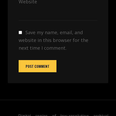
Website
Save my name, email, and
website in this browser for the
next time I comment.